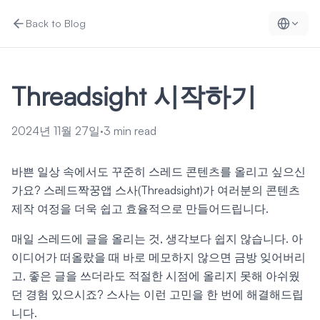
Back to Blog
Threadsight 시작하기
2024년 11월 27일
·
3
min read
바쁜 일상 속에서도 꾸준히 스레드 콘텐츠를 올리고 싶으신
가요? 스레드짝꿍앱 스사(Threadsight)가 여러분의 콘텐츠
제작 여정을 더욱 쉽고 효율적으로 만들어드립니다.
매일 스레드에 글을 올리는 것, 생각보다 쉽지 않습니다. 아
이디어가 떠올랐을 때 바로 메모하지 않으면 금방 잊어버리
고, 좋은 글을 쓰더라도 적절한 시점에 올리지 못해 아쉬웠
던 경험 있으시죠? 스사는 이런 고민을 한 번에 해결해드립
니다.