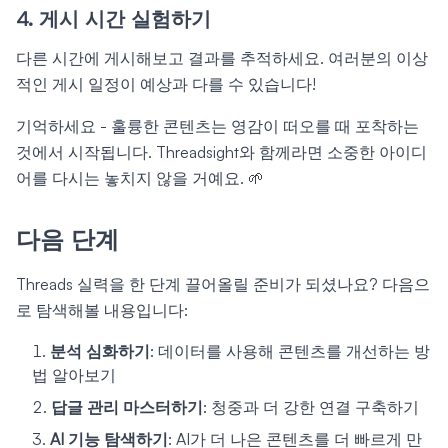
4. 게시 시간 실험하기
다른 시간에 게시해보고 결과를 추적하세요. 여러분의 이상
적인 게시 일정이 예상과 다를 수 있습니다!
기억하세요 - 훌륭한 콘텐츠는 영감이 떠오를 때 포착하는
것에서 시작됩니다. Threadsight와 함께라면 소중한 아이디
어를 다시는 놓치지 않을 거예요. 🌱
다음 단계
Threads 실력을 한 단계 끌어올릴 준비가 되셨나요? 다음으
로 탐색해볼 내용입니다:
분석 심화하기
: 데이터를 사용해 콘텐츠를 개선하는 방
법 알아보기
답글 관리 마스터하기
: 청중과 더 강한 연결 구축하기
AI 기능 탐색하기
: AI가 더 나은 콘텐츠를 더 빠르게 만