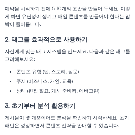
예약을 시작하기 전에 5-10개의 초안을 만들어 두세요. 이렇
게 하면 유연성이 생기고 매일 콘텐츠를 만들어야 한다는 압
박이 줄어듭니다.
2. 태그를 효과적으로 사용하기
자신에게 맞는 태그 시스템을 만드세요. 다음과 같은 태그를
고려해보세요:
콘텐츠 유형 (팁, 스토리, 질문)
주제 (비즈니스, 개인, 교육)
상태 (편집 필요, 게시 준비됨, 에버그린)
3. 초기부터 분석 활용하기
게시물이 몇 개뿐이어도 분석을 확인하기 시작하세요. 초기
패턴은 성장하면서 콘텐츠 전략을 안내할 수 있습니다.