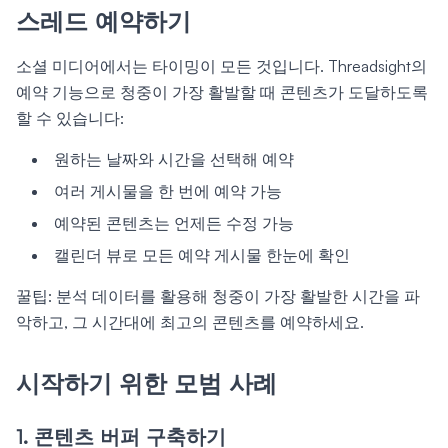
스레드 예약하기
소셜 미디어에서는 타이밍이 모든 것입니다. Threadsight의
예약 기능으로 청중이 가장 활발할 때 콘텐츠가 도달하도록
할 수 있습니다:
원하는 날짜와 시간을 선택해 예약
여러 게시물을 한 번에 예약 가능
예약된 콘텐츠는 언제든 수정 가능
캘린더 뷰로 모든 예약 게시물 한눈에 확인
꿀팁: 분석 데이터를 활용해 청중이 가장 활발한 시간을 파
악하고, 그 시간대에 최고의 콘텐츠를 예약하세요.
시작하기 위한 모범 사례
1. 콘텐츠 버퍼 구축하기