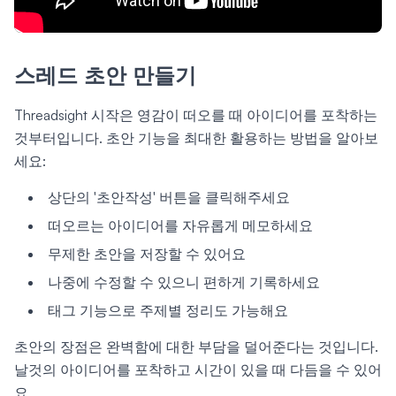
스레드 초안 만들기
Threadsight 시작은 영감이 떠오를 때 아이디어를 포착하는
것부터입니다. 초안 기능을 최대한 활용하는 방법을 알아보
세요:
상단의 '초안작성' 버튼을 클릭해주세요
떠오르는 아이디어를 자유롭게 메모하세요
무제한 초안을 저장할 수 있어요
나중에 수정할 수 있으니 편하게 기록하세요
태그 기능으로 주제별 정리도 가능해요
초안의 장점은 완벽함에 대한 부담을 덜어준다는 것입니다.
날것의 아이디어를 포착하고 시간이 있을 때 다듬을 수 있어
요.