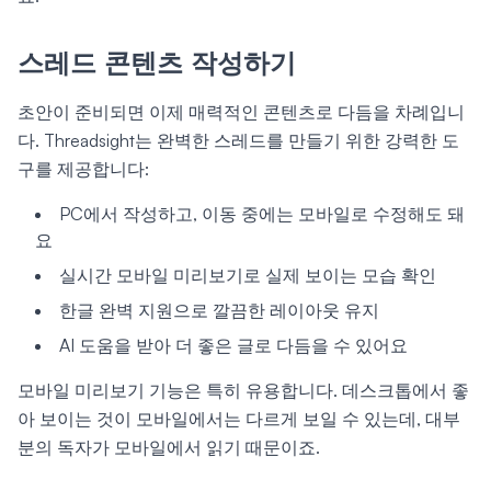
스레드 콘텐츠 작성하기
초안이 준비되면 이제 매력적인 콘텐츠로 다듬을 차례입니
다. Threadsight는 완벽한 스레드를 만들기 위한 강력한 도
구를 제공합니다:
PC에서 작성하고, 이동 중에는 모바일로 수정해도 돼
요
실시간 모바일 미리보기로 실제 보이는 모습 확인
한글 완벽 지원으로 깔끔한 레이아웃 유지
AI 도움을 받아 더 좋은 글로 다듬을 수 있어요
모바일 미리보기 기능은 특히 유용합니다. 데스크톱에서 좋
아 보이는 것이 모바일에서는 다르게 보일 수 있는데, 대부
분의 독자가 모바일에서 읽기 때문이죠.